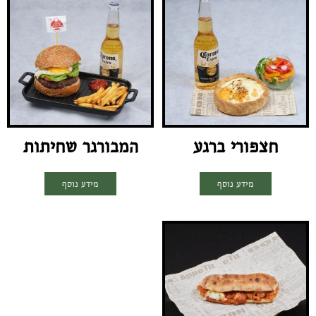
חצפורי ברגע
המבורגר שחיתות
מידע נוסף
מידע נוסף