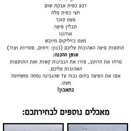
רבע כפית אבקת שום
חצי כפית מלח
מעט סוכר
תבלין פיצה
אורגנו
מעט בזיליקום מיובש
תוספות פיצה האהובות עליכם (כגון: זיתים, פטריות ועוד)
אופן ההכנה:
מרחו את הרוטב, פזרו את הגבינות קשות ואת התוספות
האהובות עליכם.
אפו את הפיצה בחום גבוה עד שהגבינה נמסה ומשחימה
מעט.
בתאבון!
מאכלים נוספים לבחירתכם: