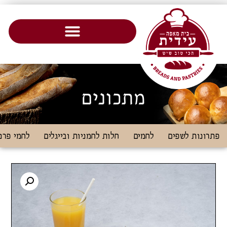
מתכונים
פתרונות לשפים
לחמים
חלות לחמניות ובייגלים
לחמי פרנ