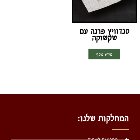
סנדוויץ פרנה עם
שקשוקה
מידע נוסף
המחלקות שלנו:
פתרונות לשפים