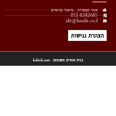
אזור תעשייה - מישור אדומים
052-8382685
idit@bmidit.co.il
הצהרת נגישות
בנית אתרים משגעים:
kobish
.com