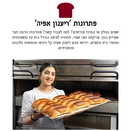
פתרונות 'ריענון אפיה'
שפים במלון או במרכז אירועים? למה לעבוד קשה? פתרונות גורמה חצי
אפויים כגון: פריקסה חצי אפוי, תחתית לפיצה בגודל ביס עד משפחתית
ומוצרי ביס נוספים, ידרשו מכם ריענון אפיה קל ויגרפו מחמאות נלהבות
מהאורחים.