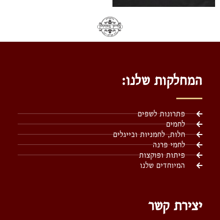
המחלקות שלנו:
פתרונות לשפים
לחמים
חלות, לחמניות ובייגלים
לחמי פרנה
פיתות ופוקצות
המיוחדים שלנו
יצירת קשר