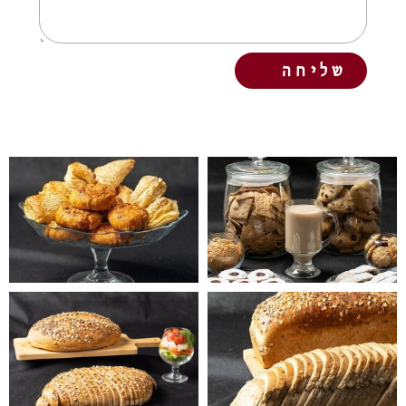
שליחה