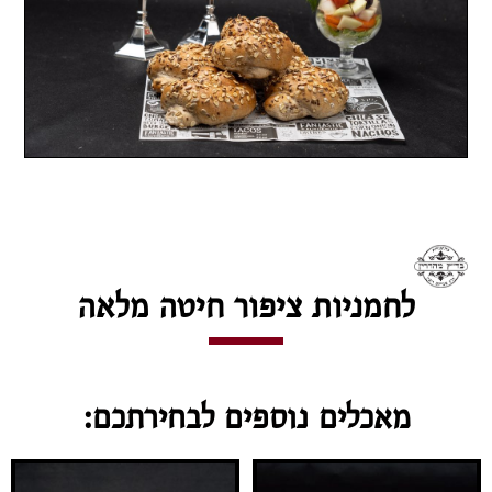
לחמניות ציפור חיטה מלאה
מאכלים נוספים לבחירתכם: