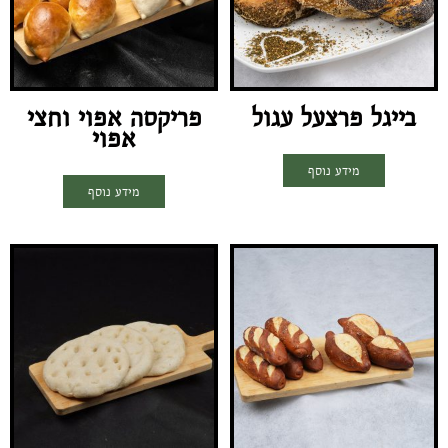
בייגל פרצעל עגול
פריקסה אפוי וחצי
אפוי
מידע נוסף
מידע נוסף