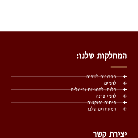
המחלקות שלנו:
פתרונות לשפים
לחמים
חלות, לחמניות ובייגלים
לחמי פרנה
פיתות ופוקצות
המיוחדים שלנו
יצירת קשר