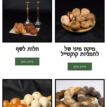
מיקס מיני של
חלות לשף
לחמניות קוקטייל
מידע נוסף
מידע נוסף